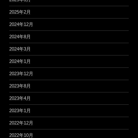
2025年2月
2024年12月
2024年8月
2024年3月
2024年1月
2023年12月
2023年8月
2023年4月
2023年1月
2022年12月
2022年10月