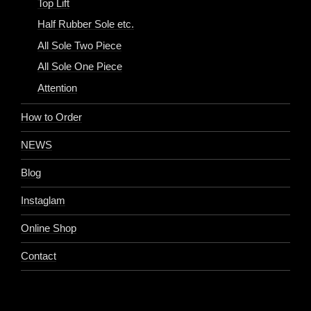
Top Lift
Half Rubber Sole etc.
All Sole Two Piece
All Sole One Piece
Attention
How to Order
NEWS
Blog
Instaglam
Online Shop
Contact