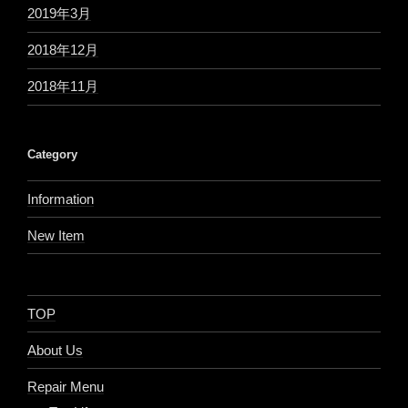
2019年3月
2018年12月
2018年11月
Category
Information
New Item
TOP
About Us
Repair Menu