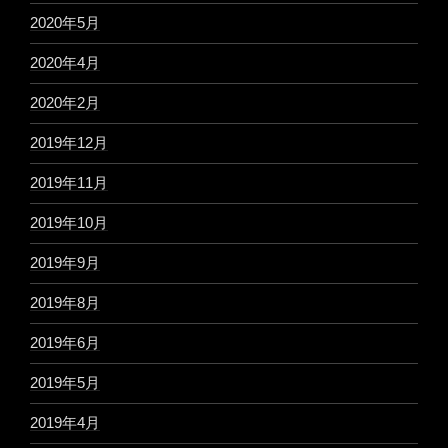
2020年5月
2020年4月
2020年2月
2019年12月
2019年11月
2019年10月
2019年9月
2019年8月
2019年6月
2019年5月
2019年4月