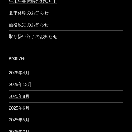
年末年始休暇のお知らせ
夏季休暇のお知らせ
価格改定のお知らせ
取り扱い終了のお知らせ
Archives
2026年4月
2025年12月
2025年8月
2025年6月
2025年5月
2025年3月