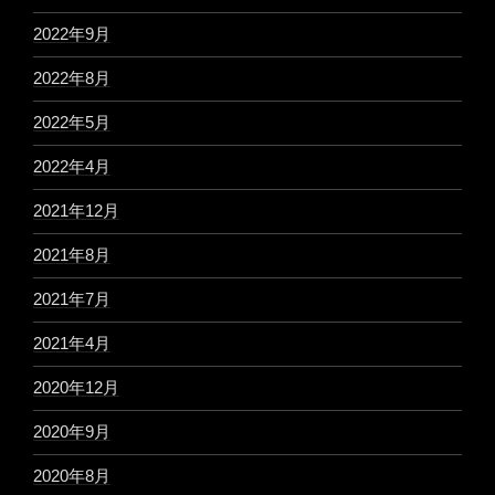
2022年9月
2022年8月
2022年5月
2022年4月
2021年12月
2021年8月
2021年7月
2021年4月
2020年12月
2020年9月
2020年8月