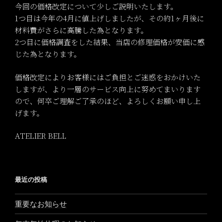
今回の価格改定について少しご説明いたします。
1つ目は今年の4月に値上げしましたが、その約1ヶ月後に
材料費がさらに高騰した為となります。
2つ目に価格調査をした結果、当店の修理価格が安価に感
じた為となります。
価格改定によりお客様にはご負担とご迷惑をおかけいた
しますが、より一層のサービス向上に努めてまいります
ので、何卒ご理解ご了承のほど、よろしくお願い申し上
げます。
ATELIER BELL
最近の投稿
重要なお知らせ