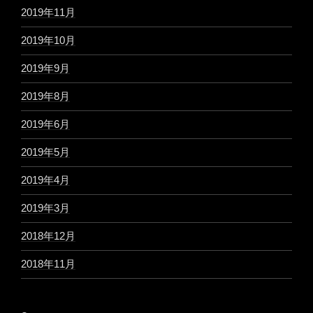
2019年11月
2019年10月
2019年9月
2019年8月
2019年6月
2019年5月
2019年4月
2019年3月
2018年12月
2018年11月