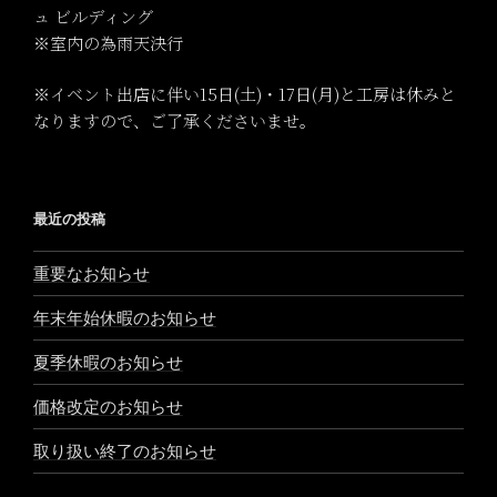
ュ ビルディング
※室内の為雨天決行
※イベント出店に伴い15日(土)・17日(月)と工房は休みと
なりますので、ご了承くださいませ。
最近の投稿
重要なお知らせ
年末年始休暇のお知らせ
夏季休暇のお知らせ
価格改定のお知らせ
取り扱い終了のお知らせ