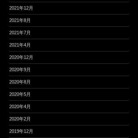
2021年12月
2021年8月
2021年7月
2021年4月
2020年12月
2020年9月
2020年8月
2020年5月
2020年4月
2020年2月
2019年12月