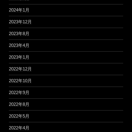
2024年1月
2023年12月
2023年8月
2023年4月
2023年1月
2022年12月
2022年10月
2022年9月
2022年8月
2022年5月
2022年4月