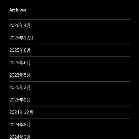
Archives
2026年4月
2025年12月
2025年8月
2025年6月
2025年5月
2025年3月
2025年2月
2024年12月
2024年8月
2024年3月