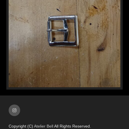
Instagram
Copyright (C)
Atelier Bell
All Rights Reserved.